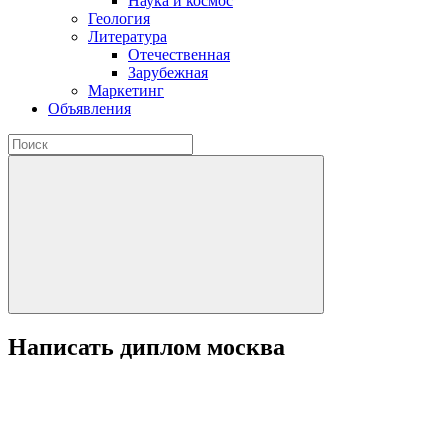
Наука и космос
Геология
Литература
Отечественная
Зарубежная
Маркетинг
Объявления
Написать диплом москва