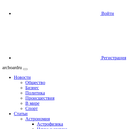
Войти
Регистрация
arcboardru
Новости
Общество
Бизнес
Политика
Происшествия
В мире
Спорт
Статьи
Астрономия
Астрофизика