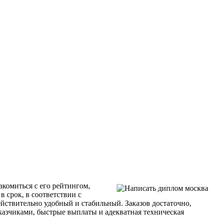
комиться с его рейтингом,
в срок, в соответствии с
ействительно удобный и стабильный. Заказов достаточно,
аказчиками, быстрые выплаты и адекватная техническая