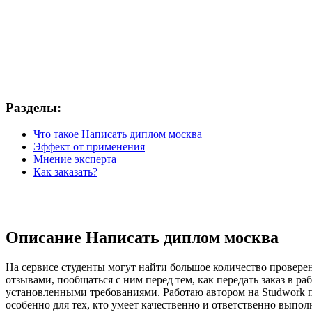
Разделы:
Что такое Написать диплом москва
Эффект от применения
Мнение эксперта
Как заказать?
Описание Написать диплом москва
На сервисе студенты могут найти большое количество провере
отзывами, пообщаться с ним перед тем, как передать заказ в ра
установленными требованиями. Работаю автором на Studwork по
особенно для тех, кто умеет качественно и ответственно выпо