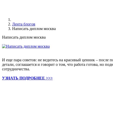
Лента блогов
Написать диплом москва
Написать диплом москва
И еще пара советов: не ведитесь на красивый ценник – после п
детали, соглашается и говорит о том, что работа готова, но по
сотрудничества.
УЗНАТЬ ПОДРОБНЕЕ >>>