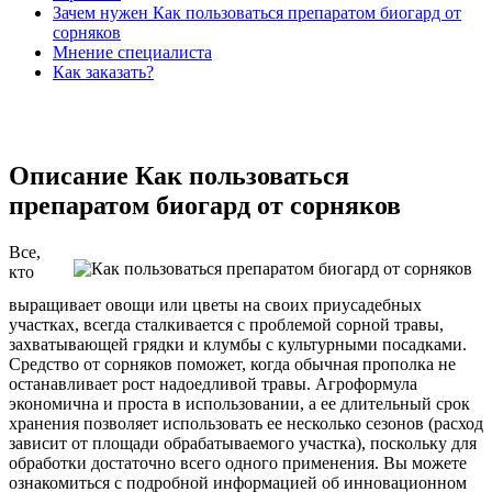
Зачем нужен Как пользоваться препаратом биогард от
сорняков
Мнение специалиста
Как заказать?
Описание Как пользоваться
препаратом биогард от сорняков
Все,
кто
выращивает овощи или цветы на своих приусадебных
участках, всегда сталкивается с проблемой сорной травы,
захватывающей грядки и клумбы с культурными посадками.
Средство от сорняков поможет, когда обычная прополка не
останавливает рост надоедливой травы. Агроформула
экономична и проста в использовании, а ее длительный срок
хранения позволяет использовать ее несколько сезонов (расход
зависит от площади обрабатываемого участка), поскольку для
обработки достаточно всего одного применения. Вы можете
ознакомиться с подробной информацией об инновационном