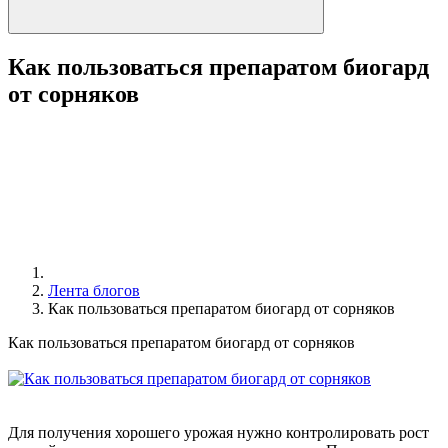
Как пользоваться препаратом биогард
от сорняков
Лента блогов
Как пользоваться препаратом биогард от сорняков
Как пользоваться препаратом биогард от сорняков
Для получения хорошего урожая нужно контролировать рост