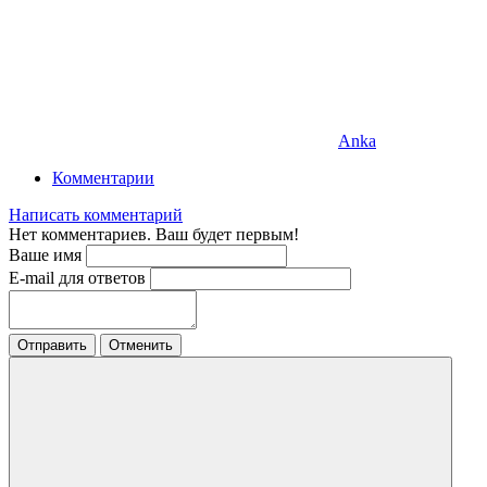
Anka
Комментарии
Написать комментарий
Нет комментариев. Ваш будет первым!
Ваше имя
E-mail для ответов
Отправить
Отменить