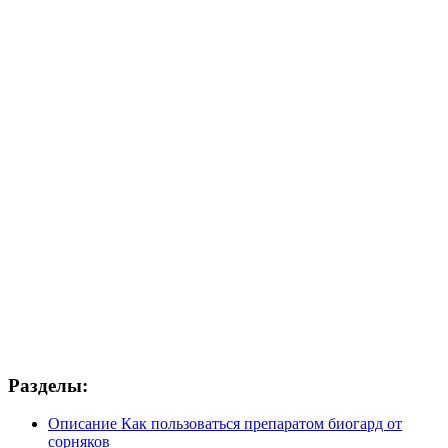
Разделы:
Описание Как пользоваться препаратом биогард от
сорняков