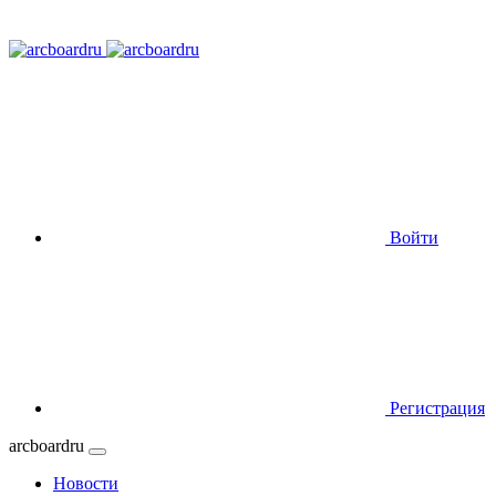
Войти
Регистрация
arcboardru
Новости