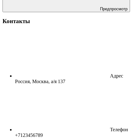
Предпросмотр
Контакты
Адрес
Россия, Москва, а/я 137
Телефон
+7123456789