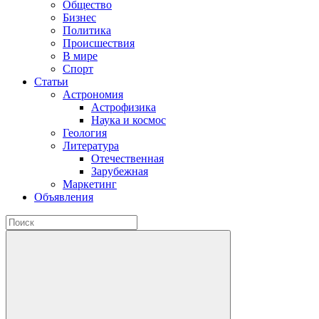
Общество
Бизнес
Политика
Происшествия
В мире
Спорт
Статьи
Астрономия
Астрофизика
Наука и космос
Геология
Литература
Отечественная
Зарубежная
Маркетинг
Объявления