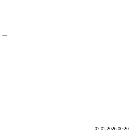
—
07.05.2026
00:20