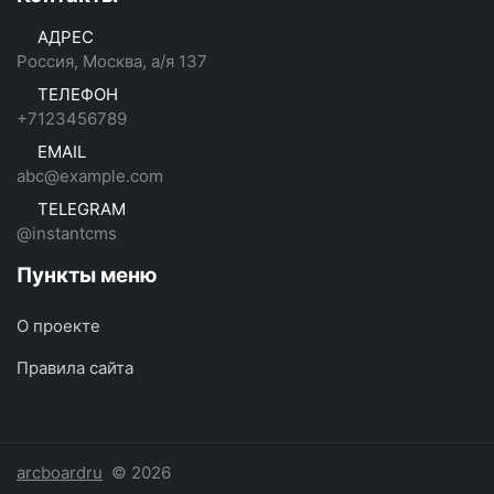
АДРЕС
Россия, Москва, а/я 137
ТЕЛЕФОН
+7123456789
EMAIL
abc@example.com
TELEGRAM
@instantcms
Пункты меню
О проекте
Правила сайта
arcboardru
© 2026