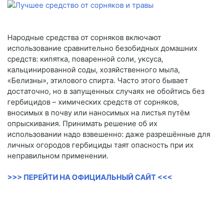
Народные средства от сорняков включают
использование сравнительно безобидных домашних
средств: кипятка, поваренной соли, уксуса,
кальцинированной соды, хозяйственного мыла,
«Белизны», этилового спирта. Часто этого бывает
достаточно, но в запущенных случаях не обойтись без
гербицидов – химических средств от сорняков,
вносимых в почву или наносимых на листья путём
опрыскивания. Принимать решение об их
использовании надо взвешенно: даже разрешённые для
личных огородов гербициды таят опасность при их
неправильном применении.
>>> ПЕРЕЙТИ НА ОФИЦИАЛЬНЫЙ САЙТ <<<