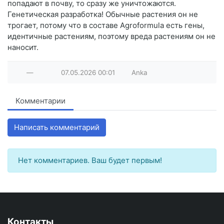
попадают в почву, то сразу же уничтожаются.
Генетическая разработка! Обычные растения он не
трогает, потому что в составе Agroformula есть гены,
идентичные растениям, поэтому вреда растениям он не
наносит.
—
07.05.2026
00:01
Anka
Комментарии
Написать комментарий
Нет комментариев. Ваш будет первым!
Контакты