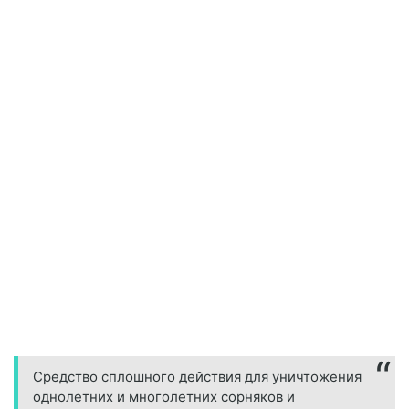
Средство сплошного действия для уничтожения
однолетних и многолетних сорняков и