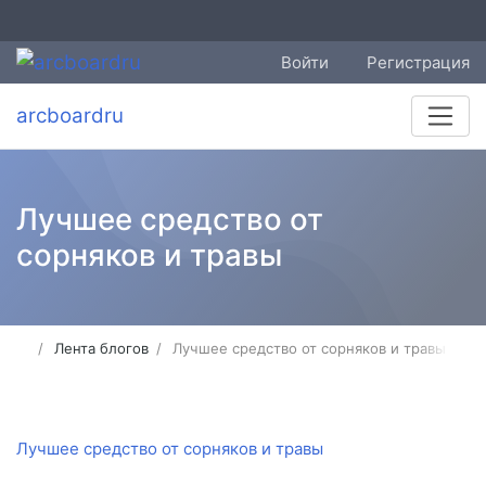
Войти
Регистрация
arcboardru
Лучшее средство от
сорняков и травы
Лента блогов
Лучшее средство от сорняков и травы
Лучшее средство от сорняков и травы