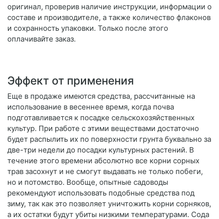
оригинал, проверив наличие инструкции, информации о
составе и производителе, а также количество флаконов
и сохранность упаковки. Только после этого
оплачивайте заказ.
Эффект от применения
Еще в продаже имеются средства, рассчитанные на
использование в весеннее время, когда почва
подготавливается к посадке сельскохозяйственных
культур. При работе с этими веществами достаточно
будет распылить их по поверхности грунта буквально за
две-три недели до посадки культурных растений. В
течение этого времени абсолютно все корни сорных
трав засохнут и не смогут выдавать не только побеги,
но и потомство. Вообще, опытные садоводы
рекомендуют использовать подобные средства под
зиму, так как это позволяет уничтожить корни сорняков,
а их остатки будут убиты низкими температурами. Сода