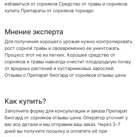
избавиться от сорняков Средство от травы и сорняков
купить Препараты от сорняков торнадо
Мнение эксперта
Для получения хорошего урожая нужно контролировать
рост сорной травы и своевременно ее уничтожать.
Процесс этот не из легких. Хорошее средство от
сорняков и травы навсегда очистит плодородную почву
от вредных растений и кустарниковых зарослей.
Отзывы о Препарат биогард от сорняков отзывы цена
Как купить?
Заполните форму для консультации и заказа Препарат
биогард от сорняков отзывы цена. Оператор уточнит у
вас все детали и мы отправим ваш заказ. Через 3-7
дней вы получите посылку и оплатите её при