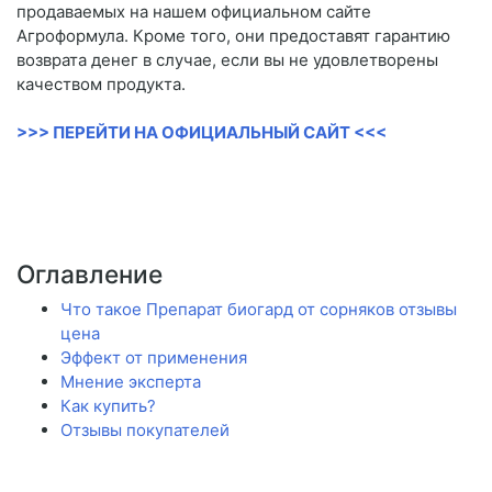
продаваемых на нашем официальном сайте
Агроформула. Кроме того, они предоставят гарантию
возврата денег в случае, если вы не удовлетворены
качеством продукта.
>>> ПЕРЕЙТИ НА ОФИЦИАЛЬНЫЙ САЙТ <<<
Оглавление
Что такое Препарат биогард от сорняков отзывы
цена
Эффект от применения
Мнение эксперта
Как купить?
Отзывы покупателей