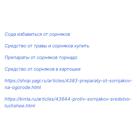
Сода избавиться от сорняков
Средство от травы и сорняков купить
Препараты от сорняков торнадо
Средство от сорняков в картошке
https://shop.yagi.ru/articles/4383-preparaty-ot-sornjakov-
na-ogorode.html
https://kinta.ru/articles/43644-protiv-sornjakov-sredstvo-
luchshee.html