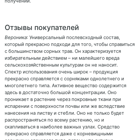
получении.
Отзывы покупателей
Вероника
: Универсальный послевсходный состав,
который прекрасно подходи для того, чтобы справиться
с большинством сорных трав. Он характеризуется
избирательным действием – ни малейшего вреда
сельскохозяйственным культурам он не наносит.
Спектр использования очень широк – продукция
прекрасно справляется с сорняками однолетнего и
многолетнего типа. Активное вещество содержится
здесь в достаточно большой концентрации. Оно
проникает в растение через покровные ткани при
испарении с поверхности почвы или же вследствие
нанесения на листву и стебли. Оно не только будет
распространяться по всему растению, но и
скапливаться в наиболее важных узлах. Средство
прекрасно справляется даже с корневищными