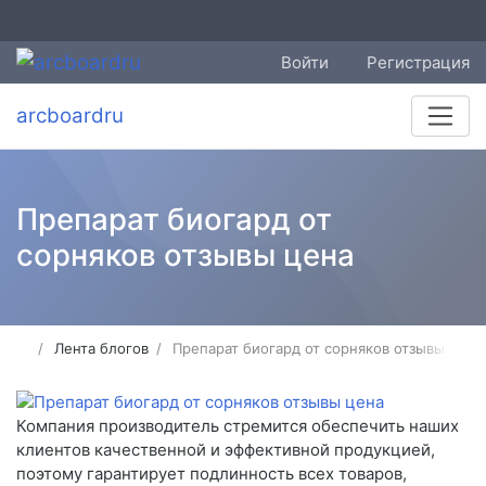
Войти
Регистрация
arcboardru
Препарат биогард от
сорняков отзывы цена
Лента блогов
Препарат биогард от сорняков отзывы цена
Компания производитель стремится обеспечить наших
клиентов качественной и эффективной продукцией,
поэтому гарантирует подлинность всех товаров,