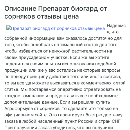
Описание Препарат биогард от
сорняков отзывы цена
Надеемс
я, что
собранной информации вам оказалось достаточно для
того, чтобы подобрать оптимальный состав для того,
чтобы избавиться от ненужной растительности на
своем приусадебном участке. Если же вы хотите
поделиться своим опытом использования подобной
продукции или же у вас остались некоторые вопросы
по поводу принципу действия того или иного состава,
то вы всегда можете высказаться в комментариях к этой
статье. Мы постараемся оперативно отреагировать на
каждое замечание и предоставить все необходимые
дополнительные данные. Если вы решили купить
Агроформула от сорняков, то сделайте это только на
официальном сайте. Это гарантирует быстрю доставку
заказа в любой населенный пункт России и стран СНГ.
При получении заказа убедитесь, что вы получили