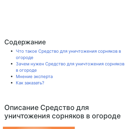
Содержание
Что такое Средство для уничтожения сорняков в
огороде
Зачем нужен Средство для уничтожения сорняков
в огороде
Мнение эксперта
Как заказать?
Описание Средство для
уничтожения сорняков в огороде