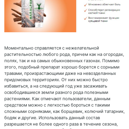
Моментально справляется с нежелательной
растительностью любого рода, причем как на огородах,
полях, так и на самых обыкновенных газонах. Помимо
этого, подобный препарат хорошо борется с сорными
травами, произрастающими даже на невозделанных
придомовых территориях. От них можно быстро
избавиться, а на следующий год уже засаживать
освободившиеся земли разного рода полезными
растениями. Как отмечают пользователи, данным
средством можно с легкостью бороться с такими
сложными сорняками, как борщевик, колючий татарник,
бодяк и другие. Использовать данный состав
разрешается не более одного раза в течение сезона,