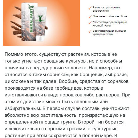
Помимо этого, существуют растения, которые не
только угнетают овощные культуры, но и способны
причинить вред здоровью человека. Например, это
относится к таким сорнякам, как борщевик, амброзия,
циклохена и так далее. Вообще, средства от сорняков
производятся на базе гербицидов, которые
изготавливаются в виде порошков либо растворов. При
этом их действие может быть сплошным или
избирательным. В первом случае составы уничтожают
абсолютно всю растительность, произрастающую на
определенной площади грунта. Второй тип борется
исключительно с сорными травами, а культурные
растения при этом сохраняются в полной мере. В