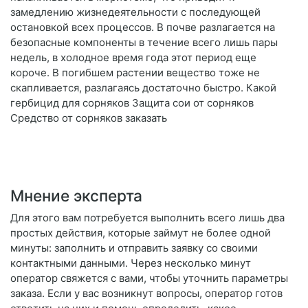
замедлению жизнедеятельности с последующей
остановкой всех процессов. В почве разлагается на
безопасные компоненты в течение всего лишь пары
недель, в холодное время года этот период еще
короче. В погибшем растении вещество тоже не
скапливается, разлагаясь достаточно быстро. Какой
гербицид для сорняков Защита сои от сорняков
Средство от сорняков заказать
Мнение эксперта
Для этого вам потребуется выполнить всего лишь два
простых действия, которые займут не более одной
минуты: заполнить и отправить заявку со своими
контактными данными. Через несколько минут
оператор свяжется с вами, чтобы уточнить параметры
заказа. Если у вас возникнут вопросы, оператор готов