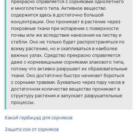
прекрасно справляется с сорняками однолетнего
и многолетнего типа. Активное вещество
содержится здесь в достаточно большой
концентрации. Оно проникает в растение через
покровные ткани при испарении с поверхности
почвы или же вследствие нанесения на листву и
стебли. Оно не только будет распространяться по
всему растению, но и скапливаться в наиболее
важных узлах. Средство прекрасно справляется
даже с корневищными сорняками злакового типа,
потому что активно разрушает их образовательные
ткани. Оно достаточно быстро начинает бороться
с сорными травами. Буквально через пару часов в
достаточном количестве вещество проникает в
структуру растения и запускает разрушительные
процессы.
Какой гербицид для сорняков
Защита сои от сорняков