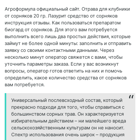
Агроформула официальный сайт. Отрава для клубники
от сорняков 20 гр. Лазурит средство от сорняков
инструкция отзывы. Как пользоваться препаратом
биогард от сорняков. Для этого вам потребуется
выполнить всего лишь два простых действия, которые
займут не более одной минуты: заполнить и отправить
заявку со своими контактными данными. Через
несколько минут оператор свяжется с вами, чтобы
уточнить параметры заказа. Если у вас возникнут
вопросы, оператор готов ответить на них и помочь
определить, какое количество средства от сорняков
вам потребуется.
Универсальный послевсходный состав, который
прекрасно подходи для того, чтобы справиться с
большинством сорных трав. Он характеризуется
избирательным действием – ни малейшего вреда
сельскохозяйственным культурам он не наносит.
Спектр использования очень широк – продукция