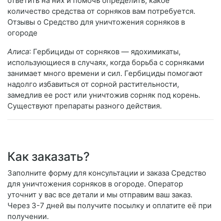
ответить на них и помочь определить, какое
количество средства от сорняков вам потребуется.
Отзывы о Средство для уничтожения сорняков в
огороде
Алиса
: Гербициды от сорняков — ядохимикаты,
использующиеся в случаях, когда борьба с сорняками
занимает много времени и сил. Гербициды помогают
надолго избавиться от сорной растительности,
замедлив ее рост или уничтожив сорняк под корень.
Существуют препараты разного действия.
Как заказать?
Заполните форму для консультации и заказа Средство
для уничтожения сорняков в огороде. Оператор
уточнит у вас все детали и мы отправим ваш заказ.
Через 3-7 дней вы получите посылку и оплатите её при
получении.