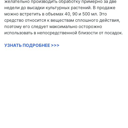
желательно производить обработку примерно за две
недели до высадки культурных растений. В продаже
можно встретить в объемах 40, 90 и 500 мл. Это
средство относится к веществам сплошного действия,
поэтому его следует максимально осторожно
использовать в непосредственной близости от посадок.
УЗНАТЬ ПОДРОБНЕЕ >>>