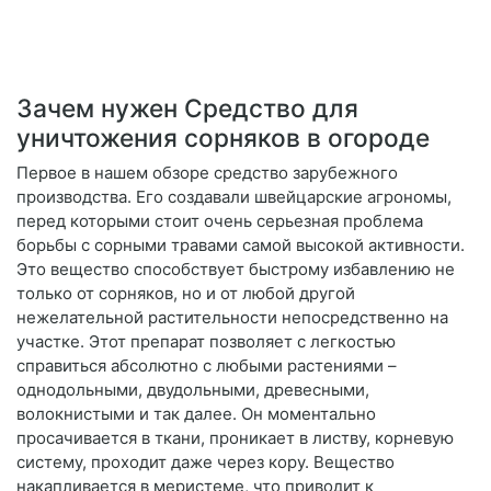
Зачем нужен Средство для
уничтожения сорняков в огороде
Первое в нашем обзоре средство зарубежного
производства. Его создавали швейцарские агрономы,
перед которыми стоит очень серьезная проблема
борьбы с сорными травами самой высокой активности.
Это вещество способствует быстрому избавлению не
только от сорняков, но и от любой другой
нежелательной растительности непосредственно на
участке. Этот препарат позволяет с легкостью
справиться абсолютно с любыми растениями –
однодольными, двудольными, древесными,
волокнистыми и так далее. Он моментально
просачивается в ткани, проникает в листву, корневую
систему, проходит даже через кору. Вещество
накапливается в меристеме, что приводит к