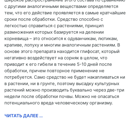
с другими аналогичными веществами определяется
тем, что его действие проявляется в самые кратчайшие
сроки после обработки. Средство способно с
легкостью справиться с растениями, принцип
размножения которых базируется на делении
корневища – это относится к одуванчикам, лютикам,
крапиве, лопуху и многим аналогичным растениям. В
основе этого препарата находится глифосат, который
негативно воздействует на сорняк в целом, что
приводит к его гибели в течение 5-10 дней после
обработки, причем повторное применение не
потребуется. Само средство не будет накапливаться ни
в растении, ни в грунте, поэтому высадку культурных
растений можно производить буквально через две-три
недели после обработки почвы. Можно не опасаться
потенциального вреда человеческому организму.
ЧИТАТЬ ДАЛЕЕ ...