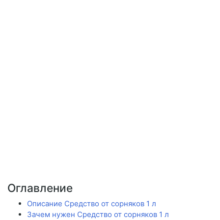
Оглавление
Описание Средство от сорняков 1 л
Зачем нужен Средство от сорняков 1 л