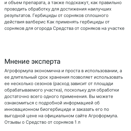
и объем препарата, а также подскажут, как правильно
проводить обработку для достижения наилучших
результатов. Гербициды от сорняков сплошного
действия валберис Как применять гербициды от
сорняков для огорода Средства от сорняков на участке
Мнение эксперта
Агроформула экономична и проста в использовании, а
ее длительный срок хранения позволяет использовать
ее несколько сезонов (расход зависит от площади
обрабатываемого участка), поскольку для обработки
достаточно всего одного применения. Вы можете
ознакомиться с подробной информацией об
инновационном биогербициде и заказать его по
выгодной цене на официальном сайте Агроформула.
Отзывы о Средство от сорняков 1 л