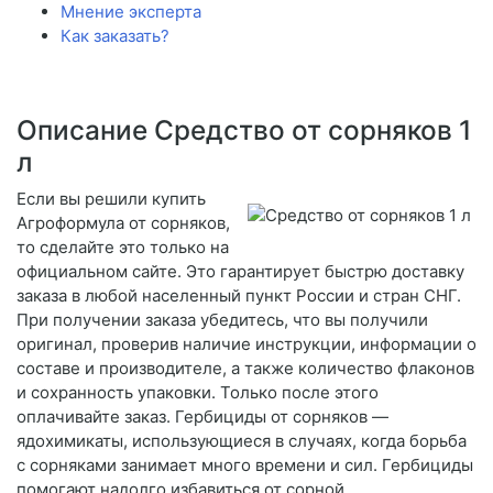
Мнение эксперта
Как заказать?
Описание Средство от сорняков 1
л
Если вы решили купить
Агроформула от сорняков,
то сделайте это только на
официальном сайте. Это гарантирует быстрю доставку
заказа в любой населенный пункт России и стран СНГ.
При получении заказа убедитесь, что вы получили
оригинал, проверив наличие инструкции, информации о
составе и производителе, а также количество флаконов
и сохранность упаковки. Только после этого
оплачивайте заказ. Гербициды от сорняков —
ядохимикаты, использующиеся в случаях, когда борьба
с сорняками занимает много времени и сил. Гербициды
помогают надолго избавиться от сорной