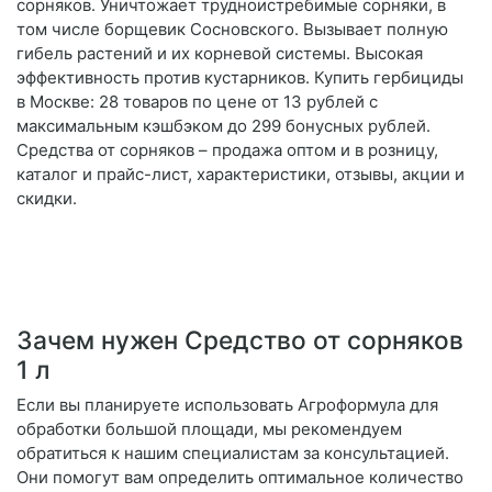
сорняков. Уничтожает трудноистребимые сорняки, в
том числе борщевик Сосновского. Вызывает полную
гибель растений и их корневой системы. Высокая
эффективность против кустарников. Купить гербициды
в Москве: 28 товаров по цене от 13 рублей с
максимальным кэшбэком до 299 бонусных рублей.
Средства от сорняков – продажа оптом и в розницу,
каталог и прайс-лист, характеристики, отзывы, акции и
скидки.
Зачем нужен Средство от сорняков
1 л
Если вы планируете использовать Агроформула для
обработки большой площади, мы рекомендуем
обратиться к нашим специалистам за консультацией.
Они помогут вам определить оптимальное количество