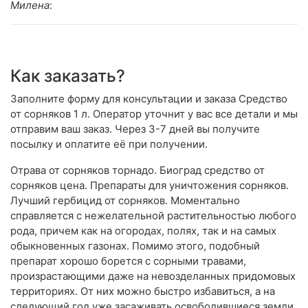
Милена
:
Как заказать?
Заполните форму для консультации и заказа Средство
от сорняков 1 л. Оператор уточнит у вас все детали и мы
отправим ваш заказ. Через 3-7 дней вы получите
посылку и оплатите её при получении.
Отрава от сорняков торнадо. Биоград средство от
сорняков цена. Препараты для уничтожения сорняков.
Лучший гербицид от сорняков. Моментально
справляется с нежелательной растительностью любого
рода, причем как на огородах, полях, так и на самых
обыкновенных газонах. Помимо этого, подобный
препарат хорошо борется с сорными травами,
произрастающими даже на невозделанных придомовых
территориях. От них можно быстро избавиться, а на
следующий год уже засаживать освободившиеся земли