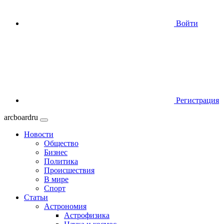
Войти
Регистрация
arcboardru
Новости
Общество
Бизнес
Политика
Происшествия
В мире
Спорт
Статьи
Астрономия
Астрофизика