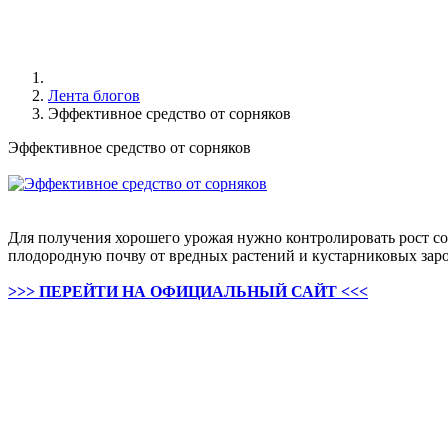
Лента блогов
Эффективное средство от сорняков
Эффективное средство от сорняков
Для получения хорошего урожая нужно контролировать рост сор
плодородную почву от вредных растений и кустарниковых заро
>>> ПЕРЕЙТИ НА ОФИЦИАЛЬНЫЙ САЙТ <<<