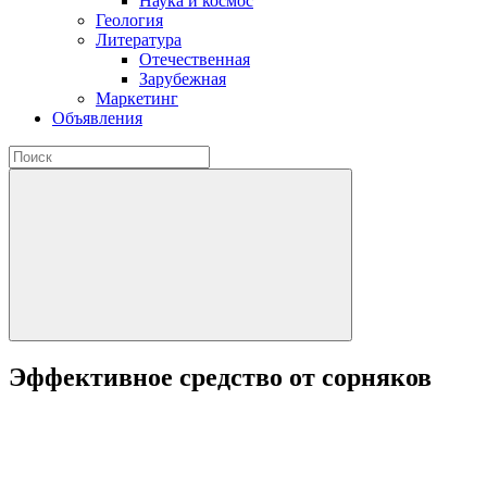
Наука и космос
Геология
Литература
Отечественная
Зарубежная
Маркетинг
Объявления
Эффективное средство от сорняков