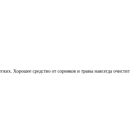
гких. Хорошее средство от сорняков и травы навсегда очистит