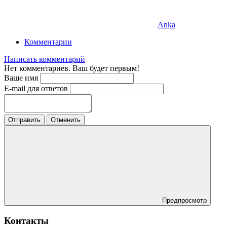
Anka
Комментарии
Написать комментарий
Нет комментариев. Ваш будет первым!
Ваше имя
E-mail для ответов
Отправить
Отменить
Предпросмотр
Контакты