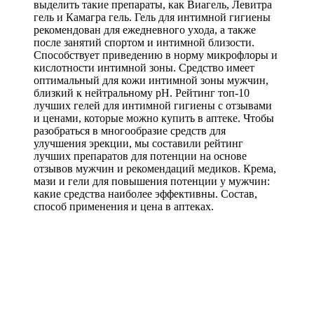
выделить такие препараты, как Виагель, Левитра
гель и Камагра гель. Гель для интимной гигиены
рекомендован для ежедневного ухода, а также
после занятий спортом и интимной близости.
Способствует приведению в норму микрофлоры и
кислотности интимной зоны. Средство имеет
оптимальный для кожи интимной зоны мужчин,
близкий к нейтральному рН. Рейтинг топ-10
лучших гелей для интимной гигиены с отзывами
и ценами, которые можно купить в аптеке. Чтобы
разобраться в многообразие средств для
улучшения эрекции, мы составили рейтинг
лучших препаратов для потенции на основе
отзывов мужчин и рекомендаций медиков. Крема,
мази и гели для повышения потенции у мужчин:
какие средства наиболее эффективны. Состав,
способ применения и цена в аптеках.