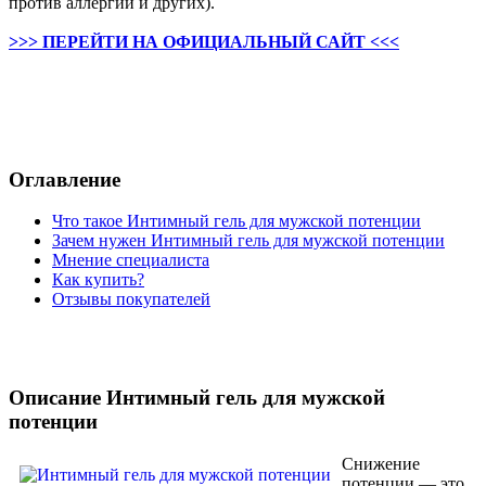
против аллергии и других).
>>> ПЕРЕЙТИ НА ОФИЦИАЛЬНЫЙ САЙТ <<<
Оглавление
Что такое Интимный гель для мужской потенции
Зачем нужен Интимный гель для мужской потенции
Мнение специалиста
Как купить?
Отзывы покупателей
Описание Интимный гель для мужской
потенции
Снижение
потенции — это