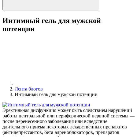
Интимный гель для мужской
потенции
Лента блогов
Интимный гель для мужской потенции
Эректильная дисфункция может быть следствием нарушений
работы центральной или периферической нервной системы —
после перенесенного заболевания или вследствие
длительного приема некоторых лекарственных препаратов
(антидепрессантов, бета-адреноблокаторов, препаратов