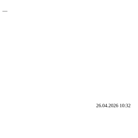
—
26.04.2026
10:32