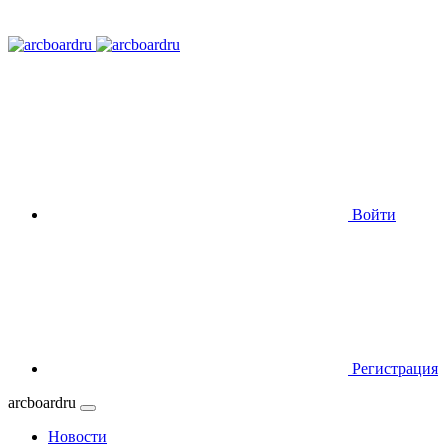
Войти
Регистрация
arcboardru
Новости