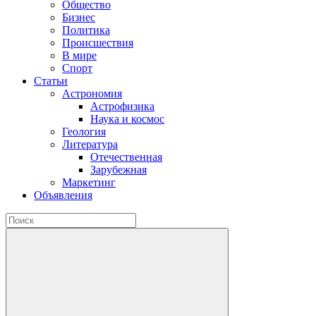
Общество
Бизнес
Политика
Происшествия
В мире
Спорт
Статьи
Астрономия
Астрофизика
Наука и космос
Геология
Литература
Отечественная
Зарубежная
Маркетинг
Объявления