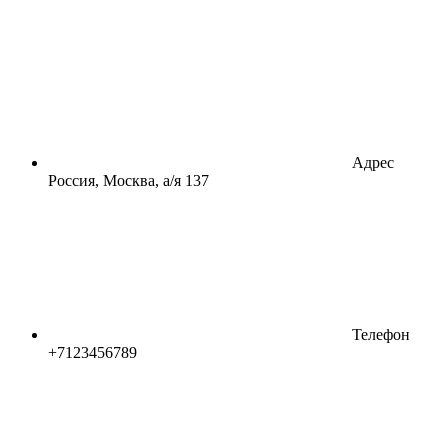
Адрес
Россия, Москва, а/я 137
Телефон
+7123456789