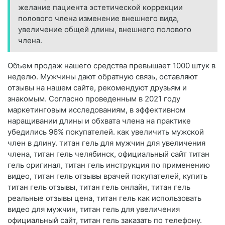
желание пациента эстетической коррекции
полового члена изменение внешнего вида,
увеличение общей длины, внешнего полового
члена.
Объем продаж нашего средства превышает 1000 штук в
неделю. Мужчины дают обратную связь, оставляют
отзывы на нашем сайте, рекомендуют друзьям и
знакомым. Согласно проведенным в 2021 году
маркетинговым исследованиям, в эффективном
наращивании длины и обхвата члена на практике
убедились 96% покупателей. как увеличить мужской
член в длину. титан гель для мужчин для увеличения
члена, титан гель челябинск, официальный сайт титан
гель оригинал, титан гель инструкция по применению
видео, титан гель отзывы врачей покупателей, купить
титан гель отзывы, титан гель онлайн, титан гель
реальные отзывы цена, титан гель как использовать
видео для мужчин, титан гель для увеличения
официальный сайт, титан гель заказать по телефону.