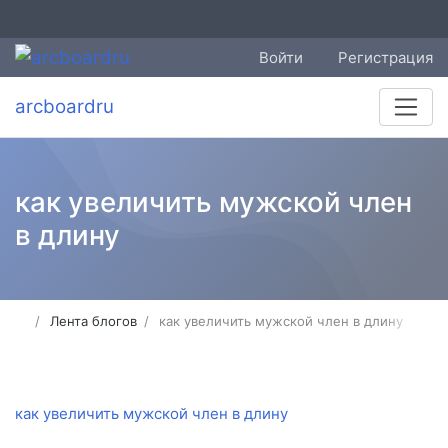
Войти
Регистрация
arcboardru
как увеличить мужской член
в длину
Лента блогов
как увеличить мужской член в длину
как увеличить мужской член в длину