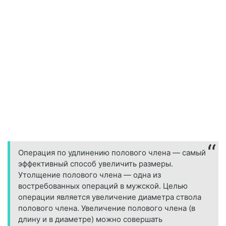
Операция по удлинению полового члена — самый
эффективный способ увеличить размеры.
Утолщение полового члена — одна из
востребованных операций в мужской. Целью
операции является увеличение диаметра ствола
полового члена. Увеличение полового члена (в
длину и в диаметре) можно совершать