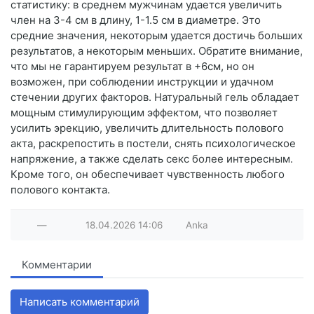
статистику: в среднем мужчинам удается увеличить
член на 3-4 см в длину, 1-1.5 см в диаметре. Это
средние значения, некоторым удается достичь больших
результатов, а некоторым меньших. Обратите внимание,
что мы не гарантируем результат в +6см, но он
возможен, при соблюдении инструкции и удачном
стечении других факторов. Натуральный гель обладает
мощным стимулирующим эффектом, что позволяет
усилить эрекцию, увеличить длительность полового
акта, раскрепостить в постели, снять психологическое
напряжение, а также сделать секс более интересным.
Кроме того, он обеспечивает чувственность любого
полового контакта.
—
18.04.2026
14:06
Anka
Комментарии
Написать комментарий