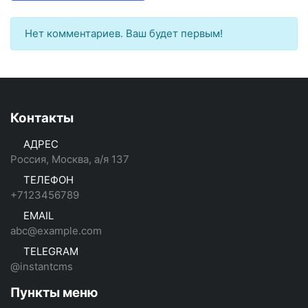
Нет комментариев. Ваш будет первым!
Контакты
АДРЕС
Россия, Москва, а/я 137
ТЕЛЕФОН
+7123456789
EMAIL
abc@example.com
TELEGRAM
@instantcms
Пункты меню