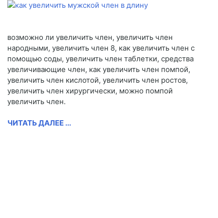
возможно ли увеличить член, увеличить член
народными, увеличить член 8, как увеличить член с
помощью соды, увеличить член таблетки, средства
увеличивающие член, как увеличить член помпой,
увеличить член кислотой, увеличить член ростов,
увеличить член хирургически, можно помпой
увеличить член.
ЧИТАТЬ ДАЛЕЕ ...