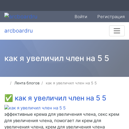
Войти
Регистрация
arcboardru
как я увеличил член на 5 5
Лента блогов
как я увеличил член на 5 5
✅
как я увеличил член на 5 5
эффективные крема для увеличения члена, секс крем
для увеличения члена, помогает ли крем для
увеличения члена, крем для увеличения члена