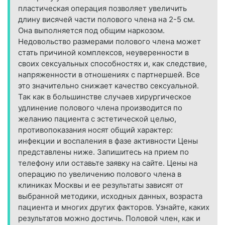
пластическая операция позволяет увеличить
длину висячей части полового члена на 2-5 см.
Она выполняется под общим наркозом.
Недовольство размерами полового члена может
стать причиной комплексов, неуверенности в
своих сексуальных способностях и, как следствие,
напряженности в отношениях с партнершей. Все
это значительно снижает качество сексуальной.
Так как в большинстве случаев хирургическое
удлинение полового члена производится по
желанию пациента с эстетической целью,
противопоказания носят общий характер:
инфекции и воспаления в фазе активности Цены
представлены ниже. Запишитесь на прием по
телефону или оставьте заявку на сайте. Цены на
операцию по увеличению полового члена в
клиниках Москвы и ее результаты зависят от
выбранной методики, исходных данных, возраста
пациента и многих других факторов. Узнайте, каких
результатов можно достичь. Половой член, как и