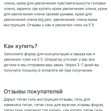
члена, крем для увеличения чувствительности головки
члена, заринск где купить крем увеличение члена, крем
для увеличения члена своими руками, крем для
увеличения члена big pen, увеличение члена крем
инструкция. Отзывы о как я увеличил член на 5 5
Как купить?
Заполните форму для консультации и заказа как я
увеличил член на 5 5. Оператор уточнит у вас все
детали и мы отправим ваш заказ. Через 3-7 дней вы
получите посылку и оплатите её при получении.
Отзывы покупателей
Дарья
: титан гель инструкция отзывы, гель для
ламината титан, титан гель для мужчин отзывы форум,
титан гель оригинал где купить, где купить титан гель