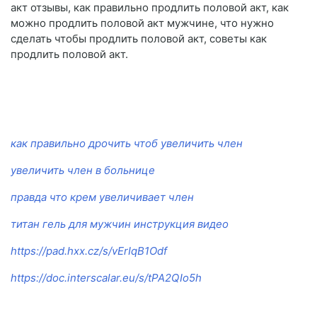
акт отзывы, как правильно продлить половой акт, как
можно продлить половой акт мужчине, что нужно
сделать чтобы продлить половой акт, советы как
продлить половой акт.
как правильно дрочить чтоб увеличить член
увеличить член в больнице
правда что крем увеличивает член
титан гель для мужчин инструкция видео
https://pad.hxx.cz/s/vErIqB1Odf
https://doc.interscalar.eu/s/tPA2QIo5h