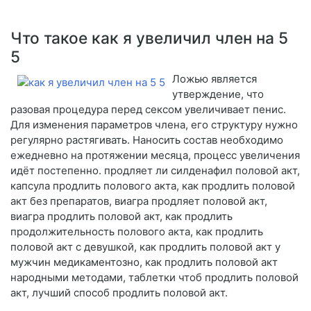
Что такое как я увеличил член на 5
5
Ложью является
утверждение, что
разовая процедура перед сексом увеличивает пенис.
Для изменения параметров члена, его структуру нужно
регулярно растягивать. Наносить состав необходимо
ежедневно на протяжении месяца, процесс увеличения
идёт постепенно. продляет ли силденафил половой акт,
капсула продлить полового акта, как продлить половой
акт без препаратов, виагра продляет половой акт,
виагра продлить половой акт, как продлить
продолжительность полового акта, как продлить
половой акт с девушкой, как продлить половой акт у
мужчин медикаментозно, как продлить половой акт
народными методами, таблетки чтоб продлить половой
акт, лучший способ продлить половой акт.