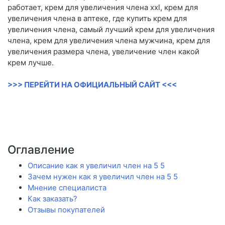
работает, крем для увеличения члена xxl, крем для
увеличения члена в аптеке, где купить крем для
увеличения члена, самый лучший крем для увеличения
члена, крем для увеличения члена мужчина, крем для
увеличения размера члена, увеличение член какой
крем лучше.
>>> ПЕРЕЙТИ НА ОФИЦИАЛЬНЫЙ САЙТ <<<
Оглавление
Описание как я увеличил член на 5 5
Зачем нужен как я увеличил член на 5 5
Мнение специалиста
Как заказать?
Отзывы покупателей