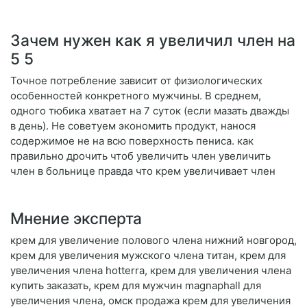
Зачем нужен как я увеличил член на
5 5
Точное потребление зависит от физиологических
особенностей конкретного мужчины. В среднем,
одного тюбика хватает на 7 суток (если мазать дважды
в день). Не советуем экономить продукт, нанося
содержимое не на всю поверхность пениса. как
правильно дрочить чтоб увеличить член увеличить
член в больнице правда что крем увеличивает член
Мнение эксперта
крем для увеличение полового члена нижний новгород,
крем для увеличения мужского члена титан, крем для
увеличения члена hotterra, крем для увеличения члена
купить заказать, крем для мужчин magnaphall для
увеличения члена, омск продажа крем для увеличения