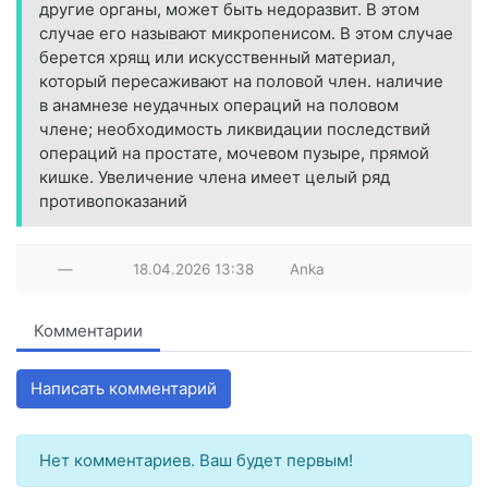
другие органы, может быть недоразвит. В этом
случае его называют микропенисом. В этом случае
берется хрящ или искусственный материал,
который пересаживают на половой член. наличие
в анамнезе неудачных операций на половом
члене; необходимость ликвидации последствий
операций на простате, мочевом пузыре, прямой
кишке. Увеличение члена имеет целый ряд
противопоказаний
—
18.04.2026
13:38
Anka
Комментарии
Написать комментарий
Нет комментариев. Ваш будет первым!