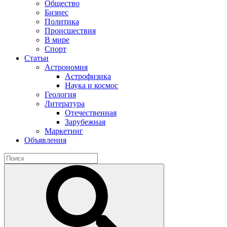
Общество
Бизнес
Политика
Происшествия
В мире
Спорт
Статьи
Астрономия
Астрофизика
Наука и космос
Геология
Литература
Отечественная
Зарубежная
Маркетинг
Объявления