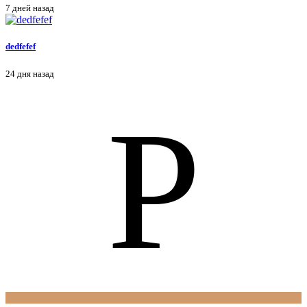
7 дней назад
dedfefef
24 дня назад
P