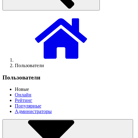
Пользователи
Пользователи
Новые
Онлайн
Рейтинг
Популярные
Администраторы