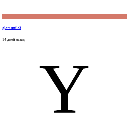
glamsmile3
14 дней назад
Y