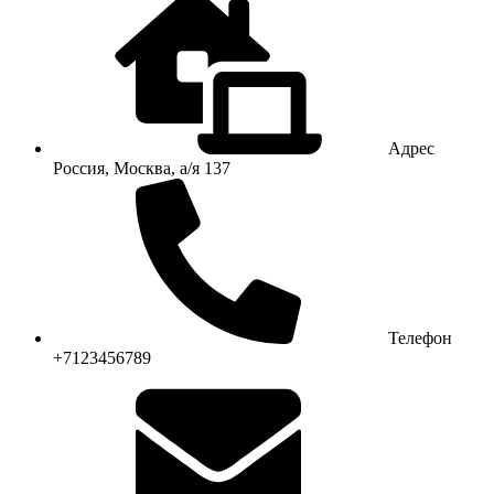
Адрес
Россия, Москва, а/я 137
Телефон
+7123456789