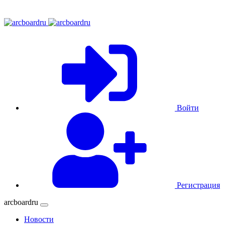
Войти
Регистрация
arcboardru
Новости