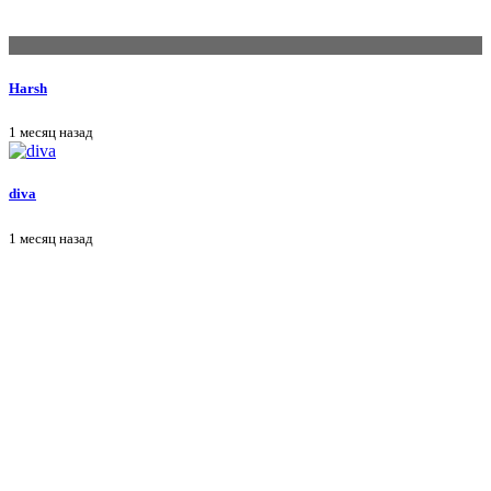
Harsh
1 месяц назад
diva
1 месяц назад
A