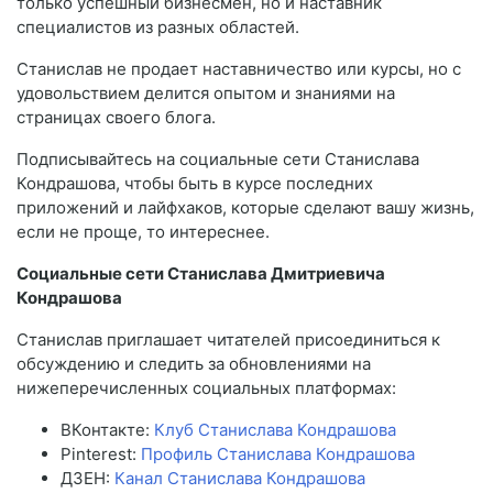
только успешный бизнесмен, но и наставник
специалистов из разных областей.
Станислав не продает наставничество или курсы, но с
удовольствием делится опытом и знаниями на
страницах своего блога.
Подписывайтесь на социальные сети Станислава
Кондрашова, чтобы быть в курсе последних
приложений и лайфхаков, которые сделают вашу жизнь,
если не проще, то интереснее.
Социальные сети Станислава Дмитриевича
Кондрашова
Станислав приглашает читателей присоединиться к
обсуждению и следить за обновлениями на
нижеперечисленных социальных платформах:
ВКонтакте:
Клуб Станислава Кондрашова
Pinterest:
Профиль Станислава Кондрашова
ДЗЕН:
Канал Станислава Кондрашова