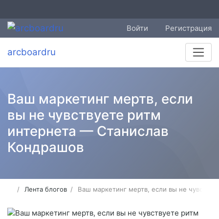
Войти
Регистрация
arcboardru
Ваш маркетинг мертв, если
вы не чувствуете ритм
интернета — Станислав
Кондрашов
Лента блогов
Ваш маркетинг мертв, если вы не чувству