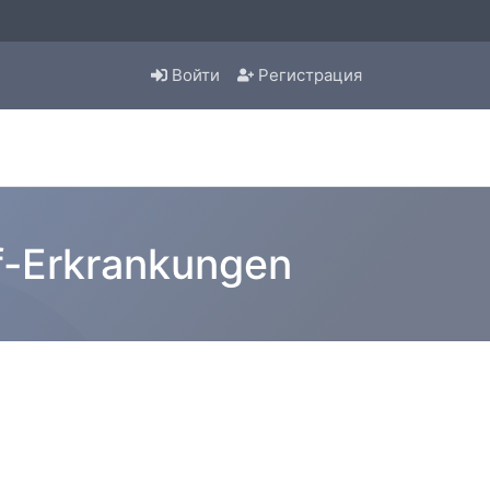
Войти
Регистрация
uf-Erkrankungen