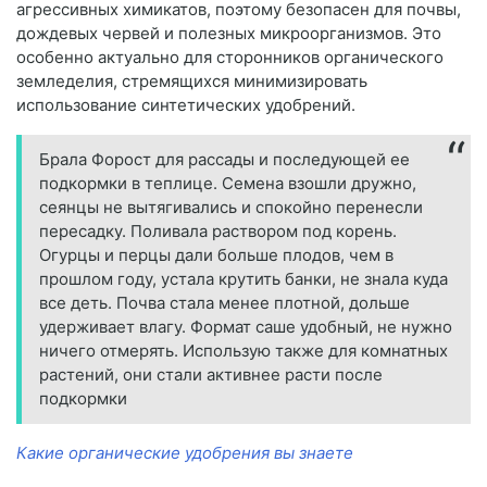
агрессивных химикатов, поэтому безопасен для почвы,
дождевых червей и полезных микроорганизмов. Это
особенно актуально для сторонников органического
земледелия, стремящихся минимизировать
использование синтетических удобрений.
Брала Форост для рассады и последующей ее
подкормки в теплице. Семена взошли дружно,
сеянцы не вытягивались и спокойно перенесли
пересадку. Поливала раствором под корень.
Огурцы и перцы дали больше плодов, чем в
прошлом году, устала крутить банки, не знала куда
все деть. Почва стала менее плотной, дольше
удерживает влагу. Формат саше удобный, не нужно
ничего отмерять. Использую также для комнатных
растений, они стали активнее расти после
подкормки
Какие органические удобрения вы знаете