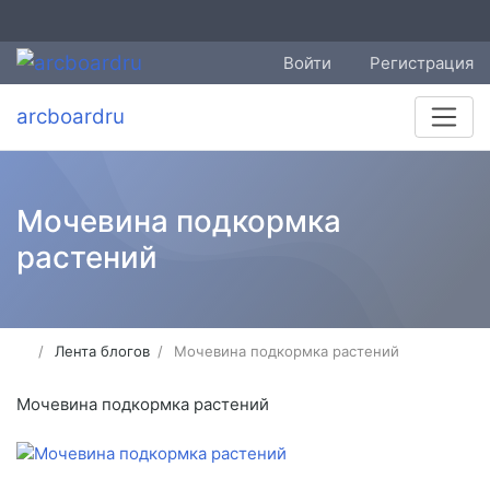
Войти
Регистрация
arcboardru
Мочевина подкормка
растений
Лента блогов
Мочевина подкормка растений
Мочевина подкормка растений