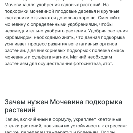
Мочевина для удобрения садовых растений. На
подкормки мочевиной плодовые деревья и крупные
кустарники отзываются довольно хорошо. Смешайте
мочевину с определенными удобрениями, чтобы
незамедлительно удобрить растения. Удобряя растения
карбамидом, необходимо знать, что данная подкормка
усиливает процесс развития вегетативных органов
растений. Для внекорневых подкормок полезна смесь
мочевины и сульфата магния. Магний необходим
растениям для осуществления фотосинтеза, этот.
Зачем нужен Мочевина подкормка
растений
Калий, включённый в формулу, укрепляет клеточные
стенки растений, повышая их устойчивость к стрессам:
засухе, перепадам температур и болезням. Плоды,