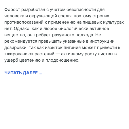
Форост разработан с учетом безопасности для
человека и окружающей среды, поэтому строгих
противопоказаний к применению на пищевых культурах
нет. Однако, как и любое биологически активное
вещество, он требует разумного подхода. Не
рекомендуется превышать указанные в инструкции
дозировки, так как избыток питания может привести к
«жированию» растений — активному росту листвы в
ущерб цветению и плодоношению.
ЧИТАТЬ ДАЛЕЕ ...