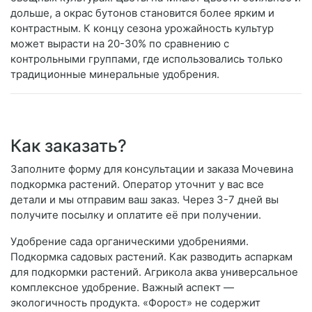
дольше, а окрас бутонов становится более ярким и
контрастным. К концу сезона урожайность культур
может вырасти на 20-30% по сравнению с
контрольными группами, где использовались только
традиционные минеральные удобрения.
Как заказать?
Заполните форму для консультации и заказа Мочевина
подкормка растений. Оператор уточнит у вас все
детали и мы отправим ваш заказ. Через 3-7 дней вы
получите посылку и оплатите её при получении.
Удобрение сада органическими удобрениями.
Подкормка садовых растений. Как разводить аспаркам
для подкормки растений. Агрикола аква универсальное
комплексное удобрение. Важный аспект —
экологичность продукта. «Форост» не содержит