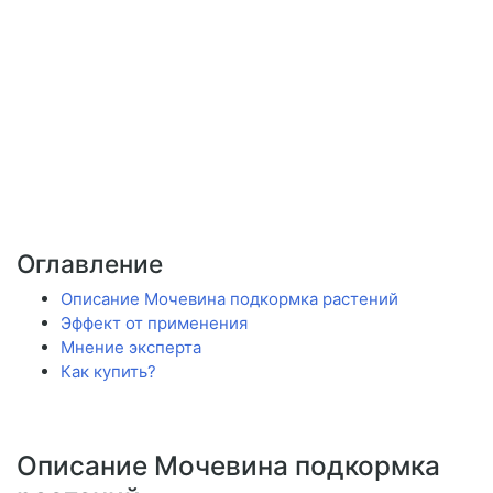
Оглавление
Описание Мочевина подкормка растений
Эффект от применения
Мнение эксперта
Как купить?
Описание Мочевина подкормка