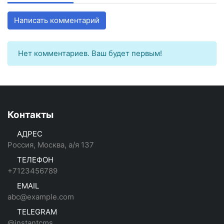
Написать комментарий
Нет комментариев. Ваш будет первым!
Контакты
АДРЕС
Россия, Москва, а/я 137
ТЕЛЕФОН
+7123456789
EMAIL
abc@example.com
TELEGRAM
@instantcms