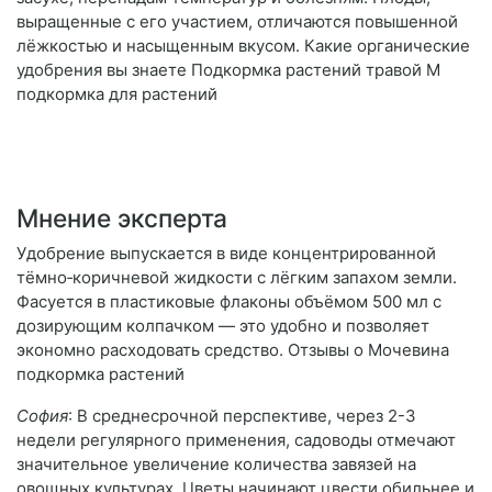
выращенные с его участием, отличаются повышенной
лёжкостью и насыщенным вкусом. Какие органические
удобрения вы знаете Подкормка растений травой М
подкормка для растений
Мнение эксперта
Удобрение выпускается в виде концентрированной
тёмно‑коричневой жидкости с лёгким запахом земли.
Фасуется в пластиковые флаконы объёмом 500 мл с
дозирующим колпачком — это удобно и позволяет
экономно расходовать средство. Отзывы о Мочевина
подкормка растений
София
: В среднесрочной перспективе, через 2-3
недели регулярного применения, садоводы отмечают
значительное увеличение количества завязей на
овощных культурах. Цветы начинают цвести обильнее и