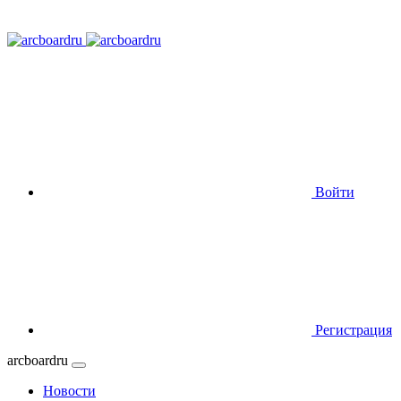
Войти
Регистрация
arcboardru
Новости