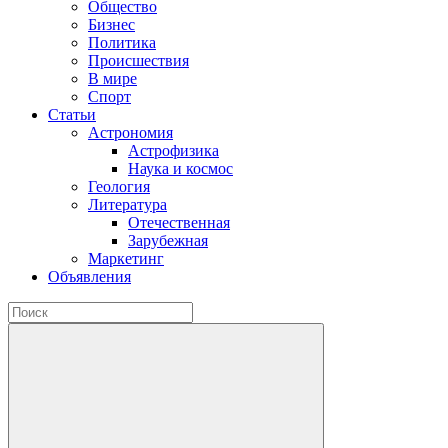
Общество
Бизнес
Политика
Происшествия
В мире
Спорт
Статьи
Астрономия
Астрофизика
Наука и космос
Геология
Литература
Отечественная
Зарубежная
Маркетинг
Объявления