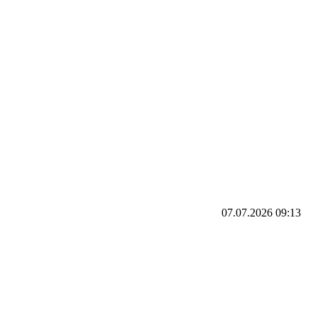
07.07.2026
09:13