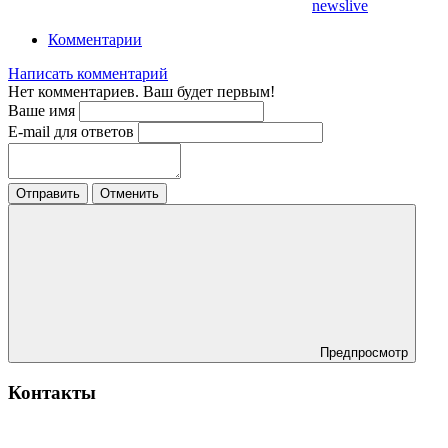
newslive
Комментарии
Написать комментарий
Нет комментариев. Ваш будет первым!
Ваше имя
E-mail для ответов
Отправить
Отменить
Предпросмотр
Контакты