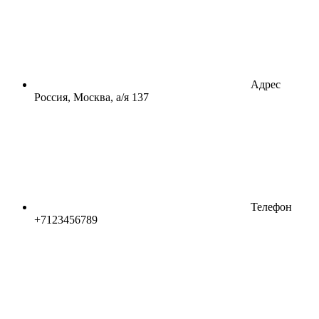
Адрес
Россия, Москва, а/я 137
Телефон
+7123456789