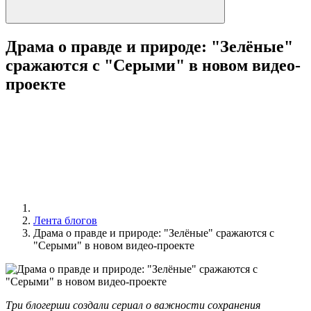
Драма о правде и природе: "Зелёные"
сражаются с "Серыми" в новом видео-
проекте
Лента блогов
Драма о правде и природе: "Зелёные" сражаются с
"Серыми" в новом видео-проекте
Три блогерши создали сериал о важности сохранения