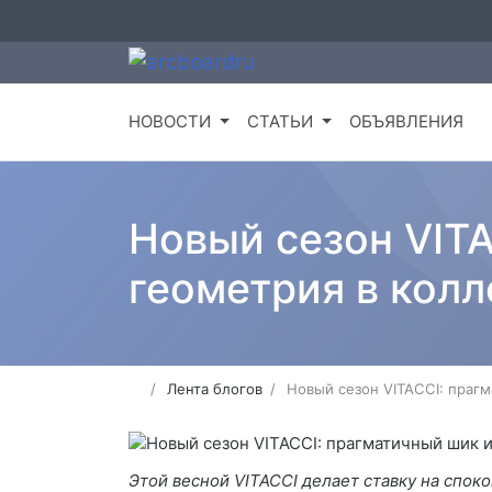
НОВОСТИ
СТАТЬИ
ОБЪЯВЛЕНИЯ
Новый сезон VITA
геометрия в кол
Лента блогов
Новый сезон VITACCI: праг
Этой весной VITACCI делает ставку на спок