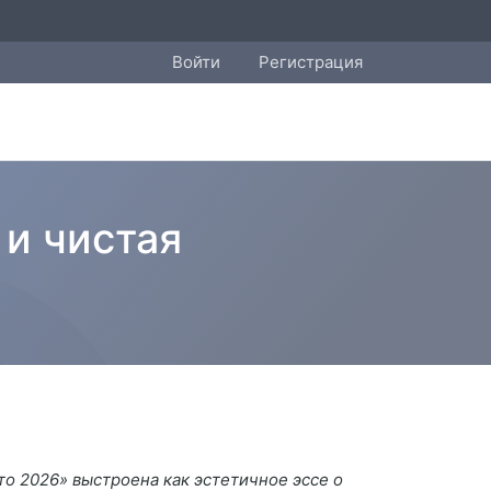
Войти
Регистрация
 и чистая
о 2026» выстроена как эстетичное эссе о