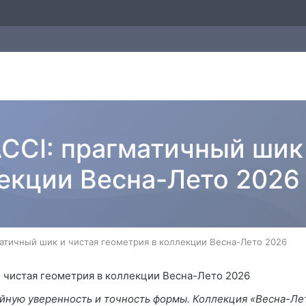
CCI: прагматичный шик
лекции Весна-Лето 2026
матичный шик и чистая геометрия в коллекции Весна-Лето 2026
ойную уверенность и точность формы. Коллекция «Весна-Лет